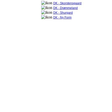
DK - Skorstensgaard
DK - Drømmeland
DK - Shurgard
DK - Ny Form